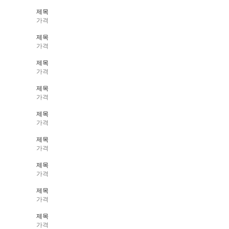
제목
가격
제목
가격
제목
가격
제목
가격
제목
가격
제목
가격
제목
가격
제목
가격
제목
가격