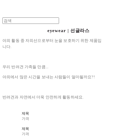
eyewear | 선글라스
야외 활동 중 자외선으로부터 눈을 보호하기 위한 제품입
니다.
우리 반려견 가족들 만큼...
야외에서 많은 시간을 보내는 사람들이 얼마될까요?!
반려견과 자연에서 더욱 안전하게 활동하세요.
제목
가격
제목
가격