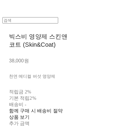
빅스비 영양제 스킨앤
코트 (Skin&Coat)
38,000원
천연 메디컬 버섯 영양제
적립금
2%
기본 적립
2%
배송비
-
함께 구매 시 배송비 절약
상품 보기
추가 금액