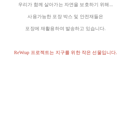
우리가 함께 살아가는 자연을 보호하기 위해...
사용가능한 포장 박스 및 안전재들은
포장에 재활용하여 발송하고 있습니다.
ReWrap 프로젝트는 지구를 위한 작은 선물입니다.