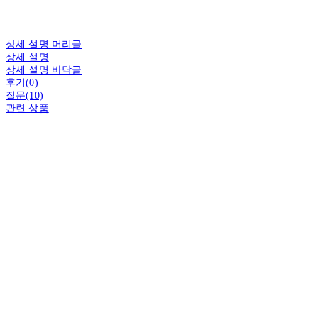
상세 설명 머리글
상세 설명
상세 설명 바닥글
후기(0)
질문(10)
관련 상품