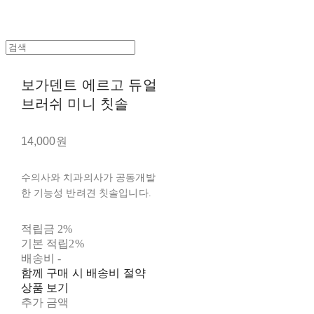
보가덴트 에르고 듀얼
브러쉬 미니 칫솔
14,000원
수의사와 치과의사가 공동개발
한 기능성 반려견 칫솔입니다.
적립금
2%
기본 적립
2%
배송비
-
함께 구매 시 배송비 절약
상품 보기
추가 금액