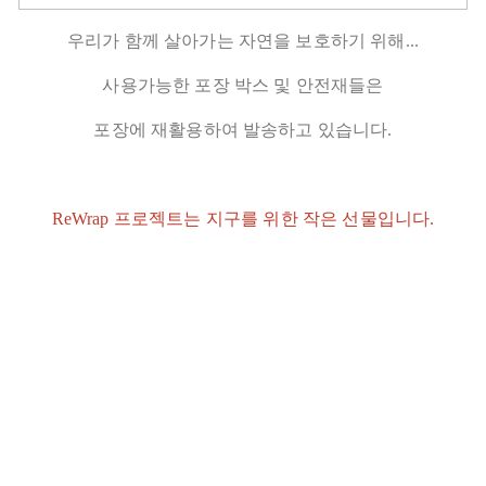
우리가 함께 살아가는 자연을 보호하기 위해...
사용가능한 포장 박스 및 안전재들은
포장에 재활용하여 발송하고 있습니다.
ReWrap 프로젝트는 지구를 위한 작은 선물입니다.