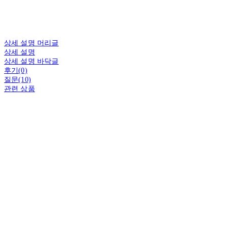
상세 설명 머리글
상세 설명
상세 설명 바닥글
후기(0)
질문(10)
관련 상품