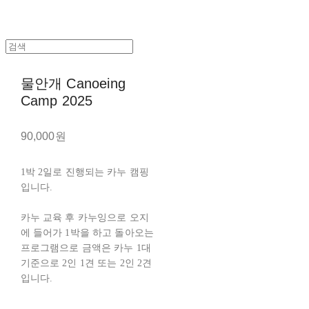
물안개 Canoeing
Camp 2025
90,000원
1박 2일로 진행되는 카누 캠핑
입니다.
카누 교육 후 카누잉으로 오지
에 들어가 1박을 하고 돌아오는
프로그램으로 금액은 카누 1대
기준으로 2인 1견 또는 2인 2견
입니다.