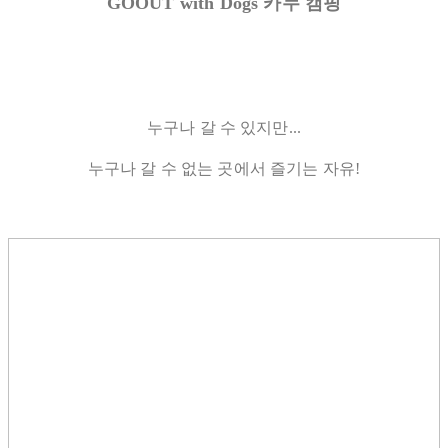
GOOUT with Dogs 카누 캠핑
누구나 갈 수 있지만...
누구나 갈 수 없는 곳에서 즐기는 자유!