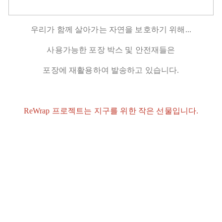
우리가 함께 살아가는 자연을 보호하기 위해...
사용가능한 포장 박스 및 안전재들은
포장에 재활용하여 발송하고 있습니다.
ReWrap 프로젝트는 지구를 위한 작은 선물입니다.