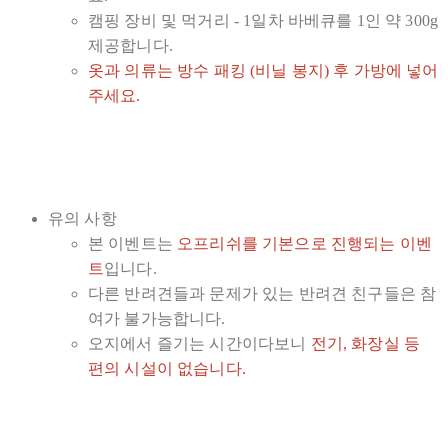
캠핑 장비 및 먹거리 - 1일차 바베큐를 1인 약 300g
제공합니다.
옷과 의류는 방수 패킹 (비닐 봉지) 후 가방에 넣어
주세요.
유의 사항
본 이벤트는
오프리쉬를 기본으로 진행되는 이벤
트
입니다.
다른 반려견들과 문제가 있는 반려견 친구들은 참
여가 불가능합니다.
오지에서 즐기는 시간이다보니
전기, 화장실 등
편의 시설이 없습니다.