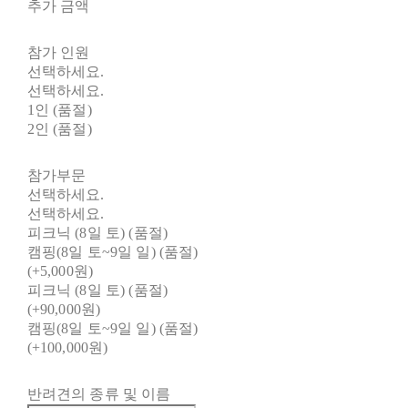
추가 금액
참가 인원
선택하세요.
선택하세요.
1인 (품절)
2인 (품절)
참가부문
선택하세요.
선택하세요.
피크닉 (8일 토) (품절)
캠핑(8일 토~9일 일) (품절)
(+5,000원)
피크닉 (8일 토) (품절)
(+90,000원)
캠핑(8일 토~9일 일) (품절)
(+100,000원)
반려견의 종류 및 이름