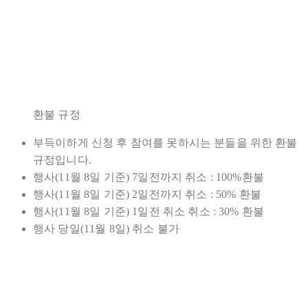
환불 규정
부득이하게 신청 후 참여를 못하시는 분들을 위한 환불
규정입니다.
행사(11월 8일 기준) 7일전까지 취소 : 100%환불
행사(11월 8일 기준) 2일전까지 취소 : 50% 환불
행사(11월 8일 기준) 1일전 취소 취소 : 30% 환불
행사 당일(11월 8일) 취소 불가