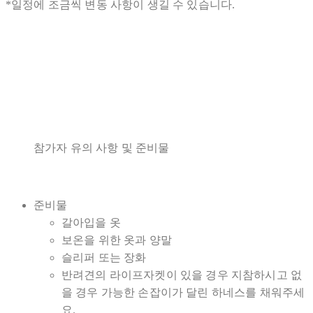
*일정에 조금씩 변동 사항이 생길 수 있습니다.
참가자 유의 사항 및 준비물
준비물
갈아입을 옷
보온을 위한 옷과 양말
슬리퍼 또는 장화
반려견의 라이프자켓이 있을 경우 지참하시고 없
을 경우 가능한 손잡이가 달린 하네스를 채워주세
요.