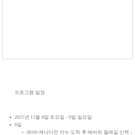
프로그램 일정
2025년 11월 8일 토요일 - 9일 일요일
8일
08:00 캐나디언 카누 도착 후 배바위 둘레길 산책 -