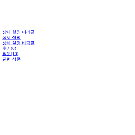
상세 설명 머리글
상세 설명
상세 설명 바닥글
후기(0)
질문(10)
관련 상품