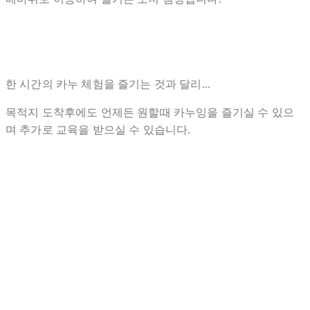
한 시간의 카누 체험을 즐기는 것과 달리...
목적지 도착후에도 언제든 원할때 카누잉을 즐기실 수 있으
며 추가로 교육을 받으실 수 있습니다.