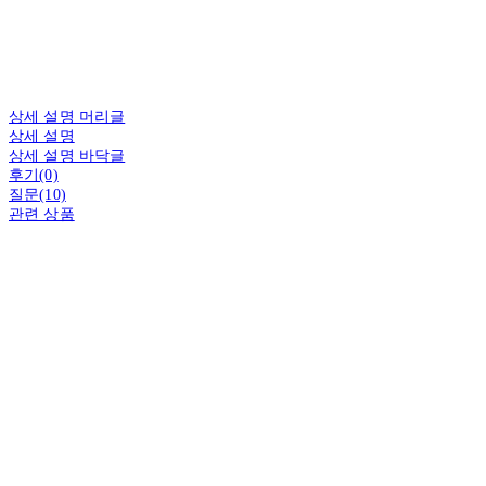
상세 설명 머리글
상세 설명
상세 설명 바닥글
후기(0)
질문(10)
관련 상품