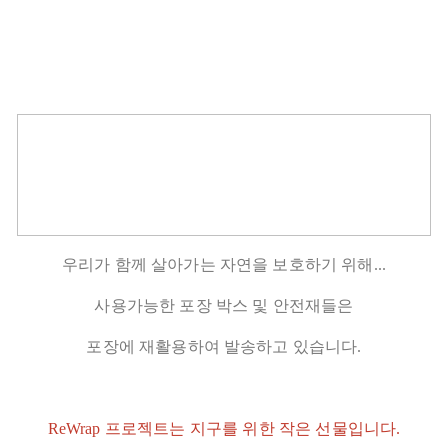
우리가 함께 살아가는 자연을 보호하기 위해...
사용가능한 포장 박스 및 안전재들은
포장에 재활용하여 발송하고 있습니다.
ReWrap 프로젝트는 지구를 위한 작은 선물입니다.