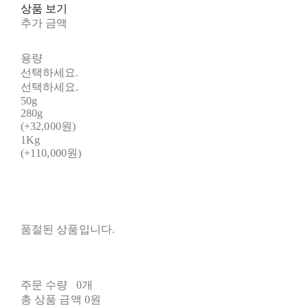
상품 보기
추가 금액
용량
선택하세요.
선택하세요.
50g
280g
(+32,000원)
1Kg
(+110,000원)
품절된 상품입니다.
주문 수량
0개
총 상품 금액
0원