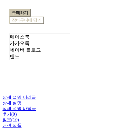
구매하기
장바구니에 담기
페이스북
카카오톡
네이버 블로그
밴드
상세 설명 머리글
상세 설명
상세 설명 바닥글
후기(0)
질문(10)
관련 상품